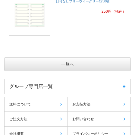
日付なしフリーウィークリーC(30枚)
250
円
（税込）
一覧へ
グループ専門店一覧
送料について
お支払方法
ご注文方法
お問い合わせ
会社概要
プライバシーポリシー