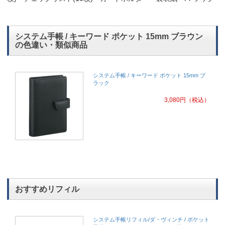
システム手帳 / キーワード ポケット 15mm ブラウン
の色違い・類似商品
システム手帳 / キーワード ポケット 15mm ブ
ラック
3,080
円
（税込）
おすすめリフィル
システム手帳リフィル/ダ・ヴィンチ / ポケット