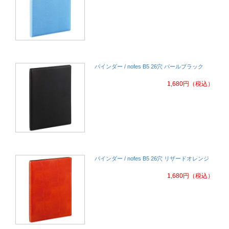
バインダー / nofes B5 26穴 パールブラック
1,680
円
（税込）
バインダー / nofes B5 26穴 リザードオレンジ
1,680
円
（税込）