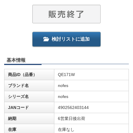
検討リストに追加
基本情報
商品ID（品番）
QE171W
ブランド名
nofes
シリーズ名
nofes
JANコード
4902562403144
納期
6営業日後出荷
在庫
在庫なし