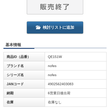
検討リストに追加
基本情報
商品ID（品番）
QE151W
ブランド名
nofes
シリーズ名
nofes
JANコード
4902562403083
納期
6営業日後出荷
在庫
在庫なし