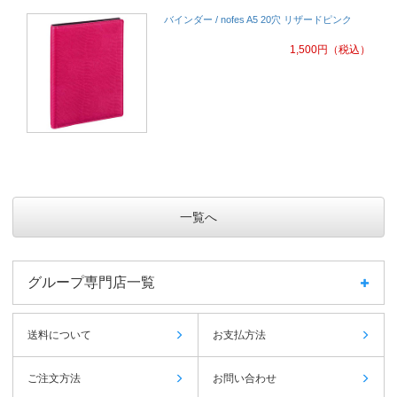
バインダー / nofes A5 20穴 リザードピンク
1,500
円
（税込）
一覧へ
グループ専門店一覧
送料について
お支払方法
ご注文方法
お問い合わせ