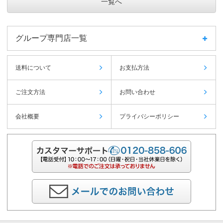
一覧へ
グループ専門店一覧
送料について
お支払方法
ご注文方法
お問い合わせ
会社概要
プライバシーポリシー