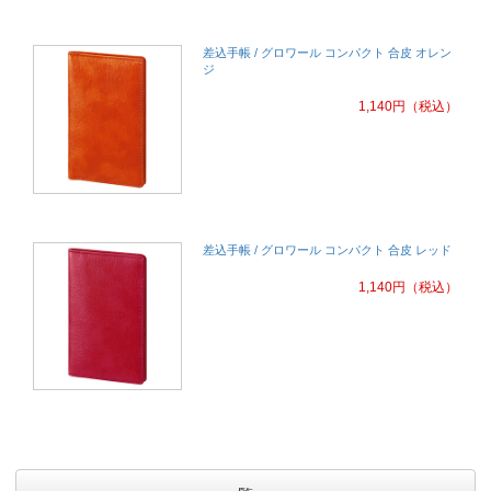
差込手帳 / グロワール コンパクト 合皮 オレン
ジ
1,140
円
（税込）
差込手帳 / グロワール コンパクト 合皮 レッド
1,140
円
（税込）