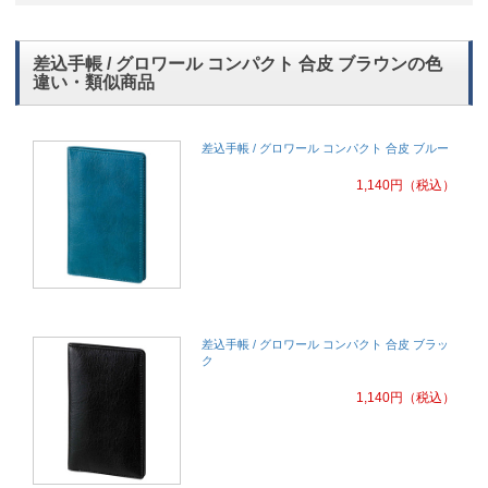
差込手帳 / グロワール コンパクト 合皮 ブラウンの色
違い・類似商品
差込手帳 / グロワール コンパクト 合皮 ブルー
1,140
円
（税込）
差込手帳 / グロワール コンパクト 合皮 ブラッ
ク
1,140
円
（税込）