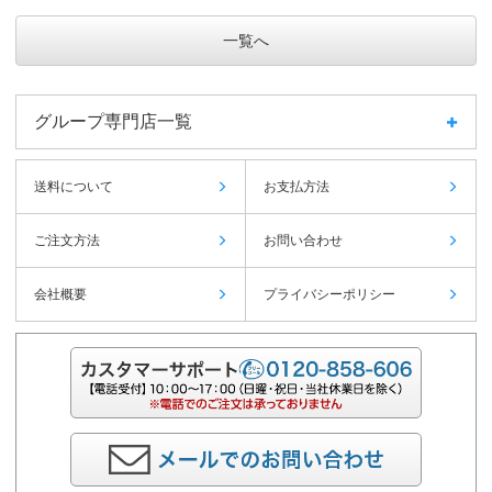
一覧へ
グループ専門店一覧
送料について
お支払方法
ご注文方法
お問い合わせ
会社概要
プライバシーポリシー