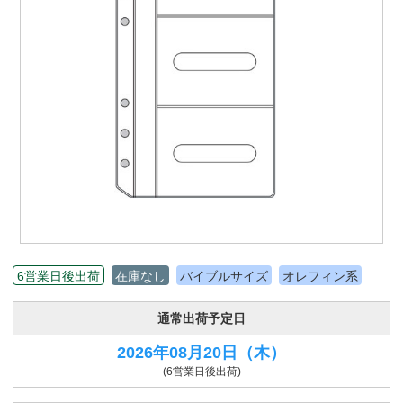
6営業日後出荷
在庫なし
バイブルサイズ
オレフィン系
通常出荷予定日
2026年08月20日
（木）
(6営業日後出荷)