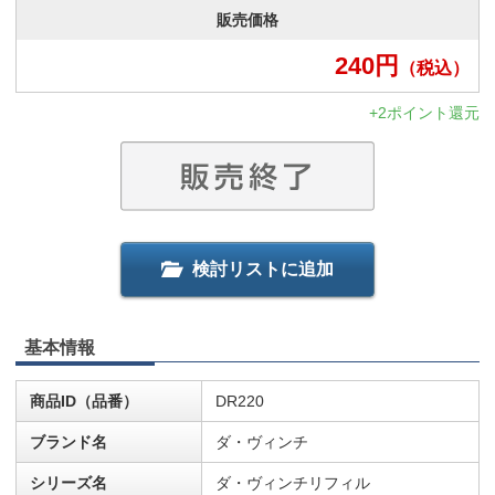
販売価格
240
円
（税込）
+2ポイント還元
検討リストに追加
基本情報
商品ID（品番）
DR220
ブランド名
ダ・ヴィンチ
シリーズ名
ダ・ヴィンチリフィル