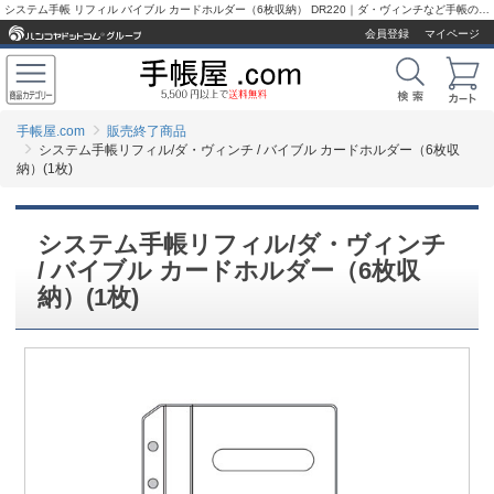
システム手帳 リフィル バイブル カードホルダー（6枚収納） DR220｜ダ・ヴィンチなど手帳の専門店【手帳屋.com】
会員登録
マイページ
手帳屋.com
販売終了商品
システム手帳リフィル/ダ・ヴィンチ / バイブル カードホルダー（6枚収
納）(1枚)
システム手帳リフィル/ダ・ヴィンチ
/ バイブル カードホルダー（6枚収
納）(1枚)