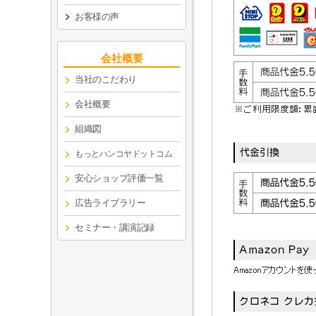
お客様の声
会社概要
当社のこだわり
会社概要
組織図
もっとハンコヤドットコム
安心ショップ評価一覧
広告ライブラリー
セミナー・講演記録