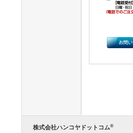
®
株式会社ハンコヤドットコム