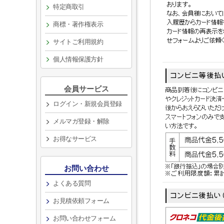
特定商取引
商標・著作権表示
サイトご利用規約
個人情報保護方針
会員サービス
ログイン・新規会員登録
メルマガ登録・解除
お得なサービス
お問い合わせ
よくある質問
お見積依頼フォーム
お問い合わせフォーム