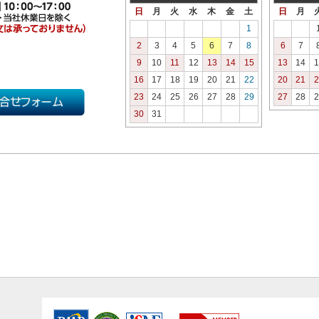
日
月
火
水
木
金
土
日
月
1
2
3
4
5
6
7
8
6
7
9
10
11
12
13
14
15
13
14
1
16
17
18
19
20
21
22
20
21
2
23
24
25
26
27
28
29
27
28
2
30
31