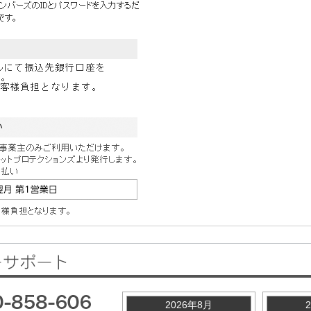
2026年8月