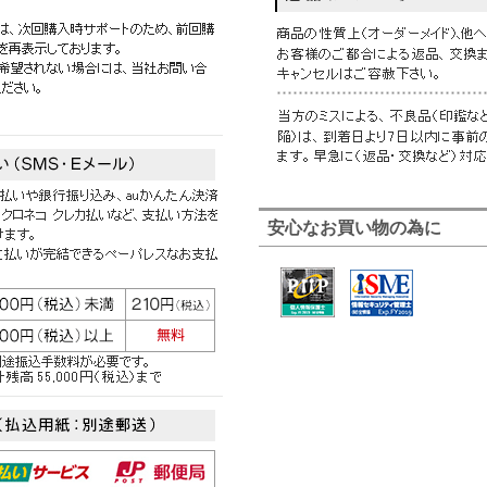
安心なお買い物の為に