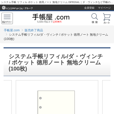
システム手帳 リフィル ポケット 徳用ノート 無地クリーム DPR264L｜ダ・ヴィンチなど手帳の専門店【手帳屋.com】
会員登録
マイページ
手帳屋.com
販売終了商品
システム手帳リフィル/ダ・ヴィンチ / ポケット 徳用ノート 無地クリーム
(100枚)
システム手帳リフィル/ダ・ヴィンチ
/ ポケット 徳用ノート 無地クリーム
(100枚)