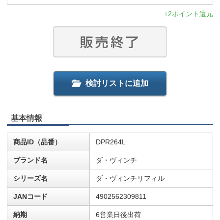
+2ポイント還元
検討リストに追加
基本情報
商品ID（品番）
DPR264L
ブランド名
ダ・ヴィンチ
シリーズ名
ダ・ヴィンチリフィル
JANコード
4902562309811
納期
6営業日後出荷