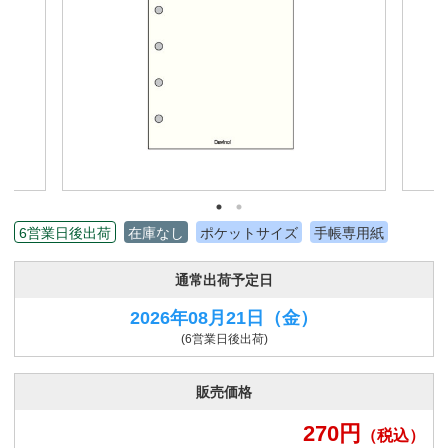
6営業日後出荷
在庫なし
ポケットサイズ
手帳専用紙
通常出荷予定日
2026年08月21日
（金）
(6営業日後出荷)
販売価格
270
円
（税込）