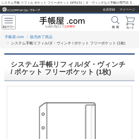
システム手帳 リフィル ポケット フリーポケット DPR152｜ダ・ヴィンチなど手帳の専門店【手帳屋.com】
会員登録
マイページ
手帳屋.com
販売終了商品
システム手帳リフィル/ダ・ヴィンチ / ポケット フリーポケット (1枚)
システム手帳リフィル/ダ・ヴィンチ
/ ポケット フリーポケット (1枚)