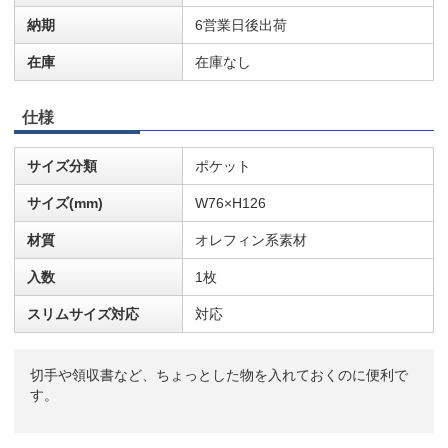
納期
6営業日後出荷
在庫
在庫なし
仕様
サイズ分類
ポケット
サイズ(mm)
W76×H126
材質
オレフィン系素材
入数
1枚
スリムサイズ対応
対応
切手や領収書など、ちょっとした物を入れておくのに便利で
す。