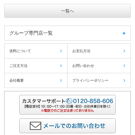
一覧へ
グループ専門店一覧
送料について
お支払方法
ご注文方法
お問い合わせ
会社概要
プライバシーポリシー