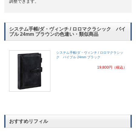
調整できます。
システム手帳/ダ・ヴィンチ / ロロマクラシック バイ
ブル 24mm ブラウンの色違い・類似商品
システム手帳/ダ・ヴィンチ / ロロマクラシッ
ク バイブル 24mm ブラック
19,800
円
（税込）
おすすめリフィル