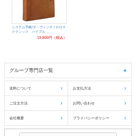
システム手帳/ダ・ヴィンチ / ロロマ
クラシック バイブル ...
19,800
円（税込）
グループ専門店一覧
送料について
お支払方法
ご注文方法
お問い合わせ
会社概要
プライバシーポリシー