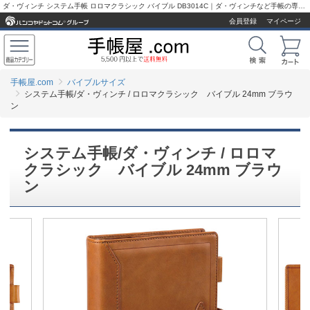
ダ・ヴィンチ システム手帳 ロロマクラシック バイブル DB3014C｜ダ・ヴィンチなど手帳の専門店【手帳屋.com】
会員登録
マイページ
手帳屋.com
バイブルサイズ
システム手帳/ダ・ヴィンチ / ロロマクラシック バイブル 24mm ブラウ
ン
システム手帳/ダ・ヴィンチ / ロロマ
クラシック バイブル 24mm ブラウ
ン