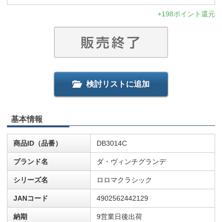
+198ポイント還元
検討リストに追加
基本情報
商品ID（品番）
DB3014C
ブランド名
ダ・ヴィンチグランデ
シリーズ名
ロロマクラシック
JANコード
4902562442129
納期
9営業日後出荷