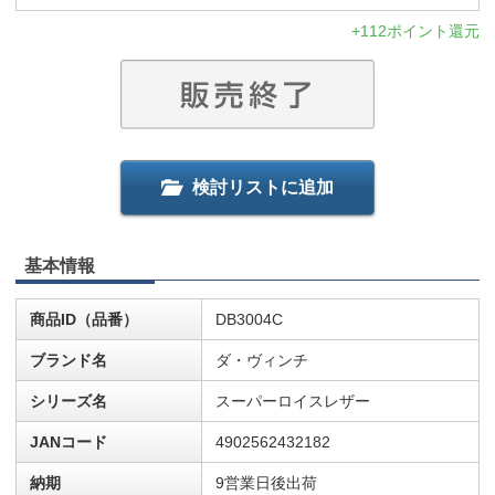
+112ポイント還元
検討リストに追加
基本情報
商品ID（品番）
DB3004C
ブランド名
ダ・ヴィンチ
シリーズ名
スーパーロイスレザー
JANコード
4902562432182
納期
9営業日後出荷