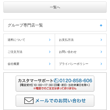
一覧へ
グループ専門店一覧
送料について
お支払方法
ご注文方法
お問い合わせ
会社概要
プライバシーポリシー