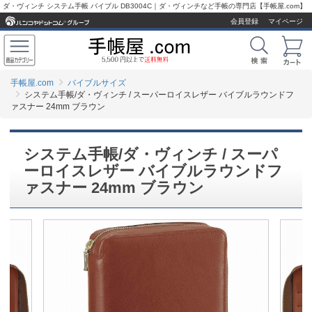
ダ・ヴィンチ システム手帳 バイブル DB3004C｜ダ・ヴィンチなど手帳の専門店【手帳屋.com】
会員登録
マイページ
手帳屋.com
バイブルサイズ
システム手帳/ダ・ヴィンチ / スーパーロイスレザー バイブルラウンドフ
ァスナー 24mm ブラウン
システム手帳/ダ・ヴィンチ / スーパ
ーロイスレザー バイブルラウンドフ
ァスナー 24mm ブラウン