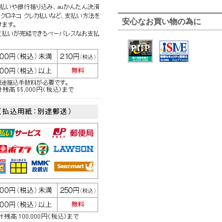
安心なお買い物の為に