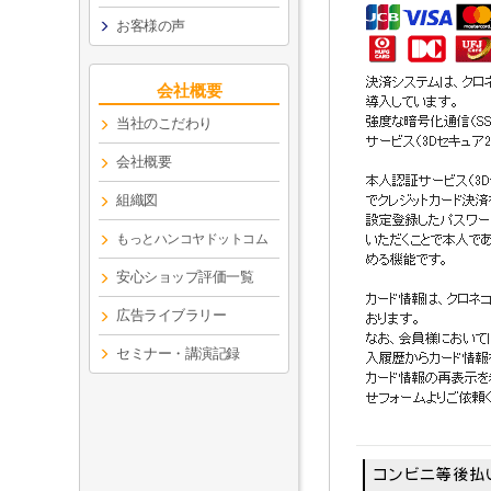
お客様の声
会社概要
当社のこだわり
会社概要
組織図
もっとハンコヤドットコム
安心ショップ評価一覧
広告ライブラリー
セミナー・講演記録