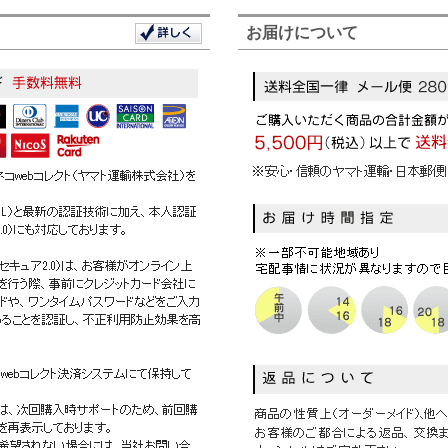
お届けについて