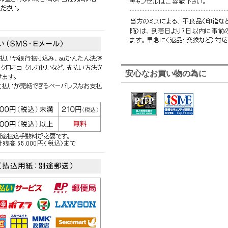
安心なお買い物の為に