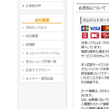
お客様の声
お支払について
会社概要
当社のこだわり
会社概要
組織図
もっとハンコヤドットコム
安心ショップ評価一覧
広告ライブラリー
セミナー・講演記録