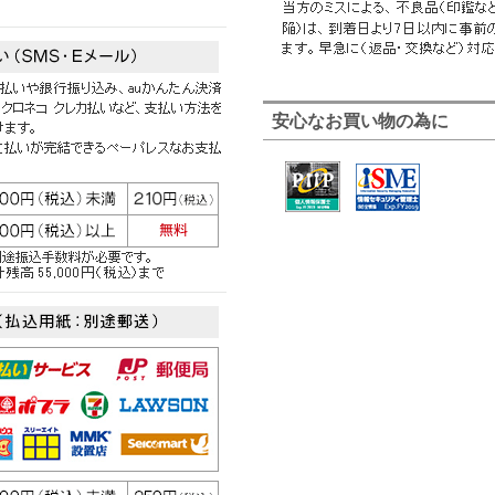
安心なお買い物の為に