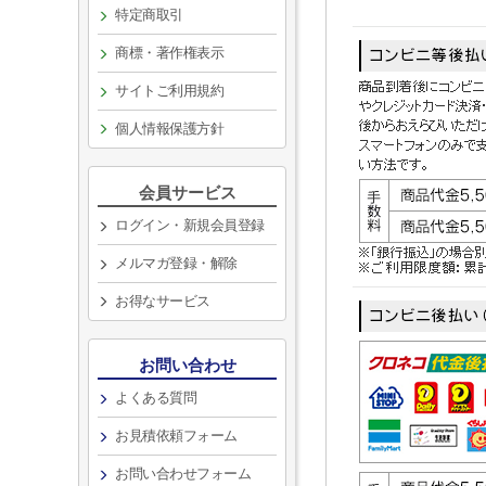
特定商取引
商標・著作権表示
サイトご利用規約
個人情報保護方針
会員サービス
ログイン・新規会員登録
メルマガ登録・解除
お得なサービス
お問い合わせ
よくある質問
お見積依頼フォーム
お問い合わせフォーム