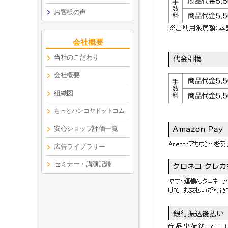
お客様の声
会社概要
当社のこだわり
会社概要
組織図
もっとハンコヤドットコム
安心ショップ評価一覧
広告ライブラリー
セミナー・講演記録