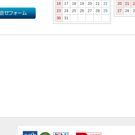
16
17
18
19
20
21
22
20
21
2
23
24
25
26
27
28
29
27
28
2
30
31