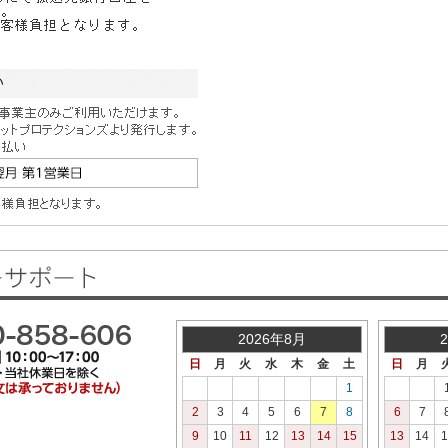
2026年8月
日
月
火
水
木
金
土
日
月
1
2
3
4
5
6
7
8
6
7
9
10
11
12
13
14
15
13
14
1