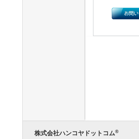
®
株式会社ハンコヤドットコム