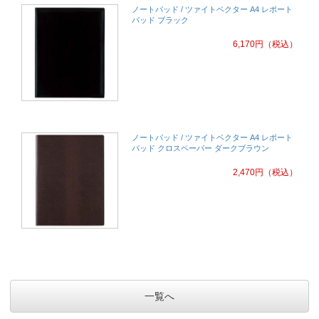
ノートパッド / ツァイトベクター A4 レポート
パッド ブラック
6,170
円
（税込）
ノートパッド / ツァイトベクター A4 レポート
パッド クロスペーパー ダークブラウン
2,470
円
（税込）
一覧へ