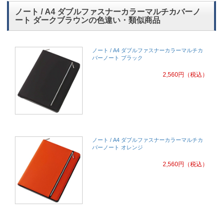
ノート / A4 ダブルファスナーカラーマルチカバーノ
ート ダークブラウンの色違い・類似商品
ノート / A4 ダブルファスナーカラーマルチカ
バーノート ブラック
2,560
円
（税込）
ノート / A4 ダブルファスナーカラーマルチカ
バーノート オレンジ
2,560
円
（税込）