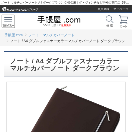
ノート マルチカバーノート A4 ダークブラウン CN262E｜ダ・ヴィンチなど手帳の専門店【手帳屋.com】
会員登録
マイページ
手帳屋.com
ノート：マルチカバーノート
ノート / A4 ダブルファスナーカラーマルチカバーノート ダークブラウン
ノート / A4 ダブルファスナーカラー
マルチカバーノート ダークブラウン