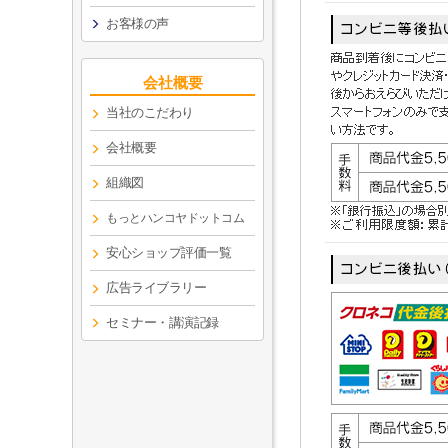
お客様の声
会社概要
当社のこだわり
会社概要
組織図
もっとハンコヤドットコム
安心ショップ評価一覧
広告ライブラリー
セミナー・講演記録