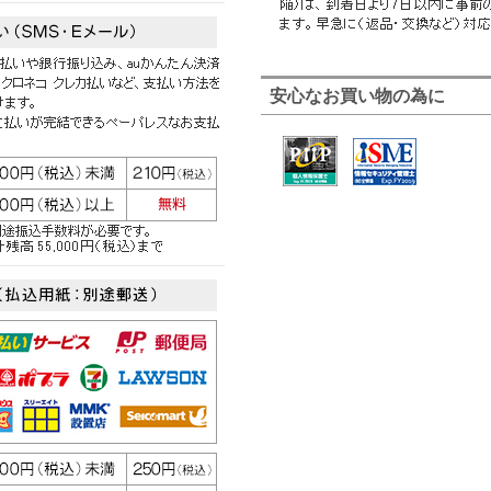
安心なお買い物の為に