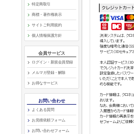
特定商取引
商標・著作権表示
サイトご利用規約
個人情報保護方針
会員サービス
ログイン・新規会員登録
メルマガ登録・解除
お得なサービス
お問い合わせ
よくある質問
お見積依頼フォーム
お問い合わせフォーム