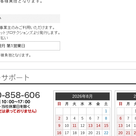
2026年8月
日
月
火
水
木
金
土
日
月
1
2
3
4
5
6
7
8
6
7
9
10
11
12
13
14
15
13
14
1
16
17
18
19
20
21
22
20
21
2