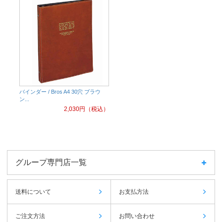
バインダー / Bros A4 30穴 ブラウ
ン...
2,030
円（税込）
グループ専門店一覧
送料について
お支払方法
ご注文方法
お問い合わせ