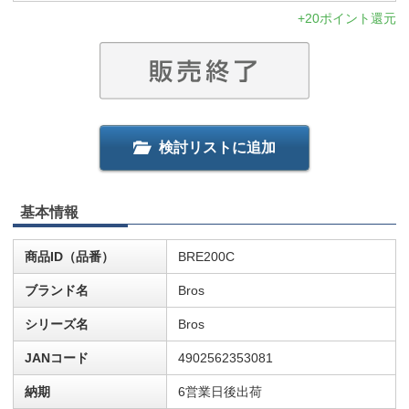
+20ポイント還元
検討リストに追加
基本情報
商品ID（品番）
BRE200C
ブランド名
Bros
シリーズ名
Bros
JANコード
4902562353081
納期
6営業日後出荷