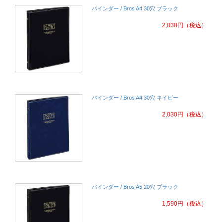
バインダー / Bros A4 30穴 ブラック
2,030
円
（税込）
バインダー / Bros A4 30穴 ネイビー
2,030
円
（税込）
バインダー / Bros A5 20穴 ブラック
1,590
円
（税込）